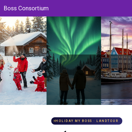
Boss Consortium
HOLIDAY MY BOSS · LANDTOUR