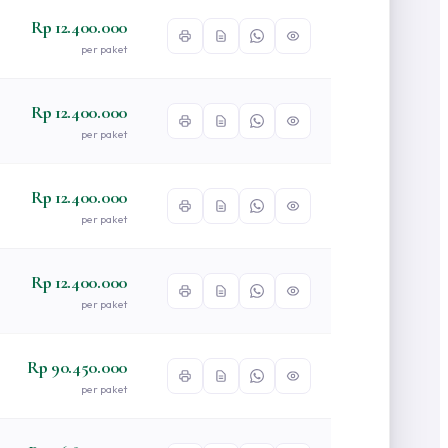
Rp 12.400.000
per paket
Rp 12.400.000
per paket
Rp 12.400.000
per paket
Rp 12.400.000
per paket
Rp 90.450.000
per paket