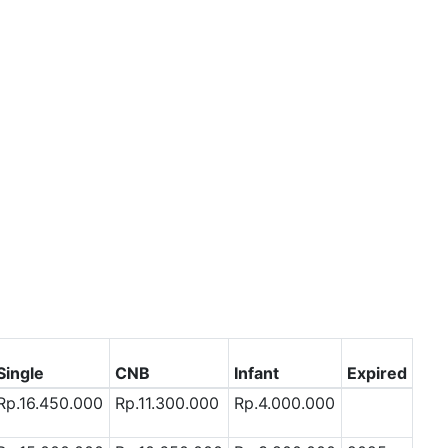
Single
CNB
Infant
Expired
Rp.16.450.000
Rp.11.300.000
Rp.4.000.000