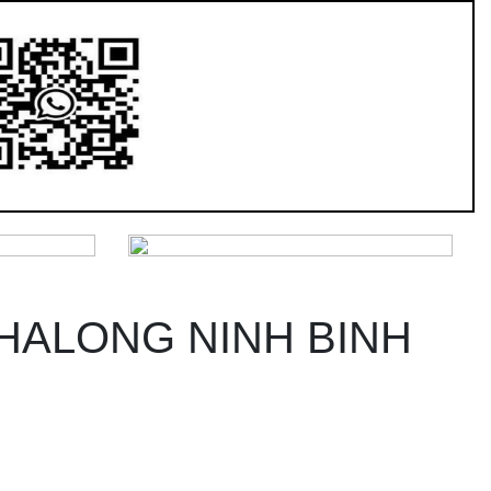
HALONG NINH BINH