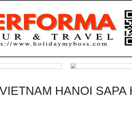
 VIETNAM HANOI SAPA 