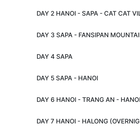
DAY 2 HANOI - SAPA - CAT CAT VI
DAY 3 SAPA - FANSIPAN MOUNTA
DAY 4 SAPA
DAY 5 SAPA - HANOI
DAY 6 HANOI - TRANG AN - HANO
DAY 7 HANOI - HALONG (OVERNIG