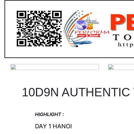
10D9N AUTHENTIC
HIGHLIGHT :
DAY 1 HANOI